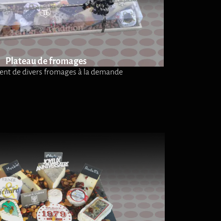
Plateau de fromages
ent de divers fromages à la demande